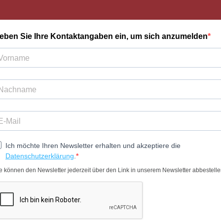
eben Sie Ihre Kontaktangaben ein, um sich anzumelden
Ich möchte Ihren Newsletter erhalten und akzeptiere die
Datenschutzerklärung
.
e können den Newsletter jederzeit über den Link in unserem Newsletter abbestelle