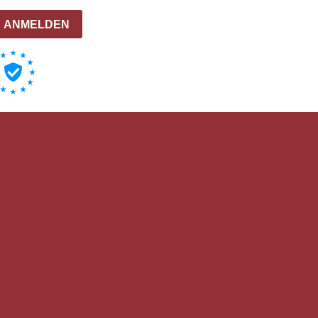
ANMELDEN